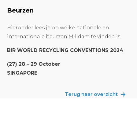
Beurzen
Hieronder lees je op welke nationale en
internationale beurzen Milldam te vinden is.
BIR WORLD RECYCLING CONVENTIONS 2024
(27) 28 – 29 October
SINGAPORE
Terug naar overzicht
Recyclables are valuables.