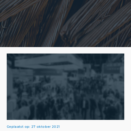
Geplaatst op: 27 oktober 2021