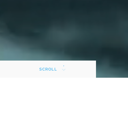
SCROLL